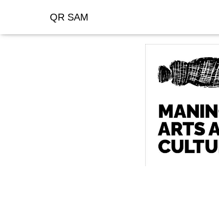
QR SAM